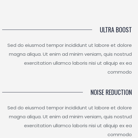
ULTRA BOOST
Sed do eiusmod tempor incididunt ut labore et dolore
magna aliqua. Ut enim ad minim veniam, quis nostrud
exercitation ullamco laboris nisi ut aliquip ex ea
commodo
NOISE REDUCTION
Sed do eiusmod tempor incididunt ut labore et dolore
magna aliqua. Ut enim ad minim veniam, quis nostrud
exercitation ullamco laboris nisi ut aliquip ex ea
commodo