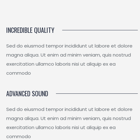
INCREDIBLE QUALITY
Sed do eiusmod tempor incididunt ut labore et dolore
magna aliqua. Ut enim ad minim veniam, quis nostrud
exercitation ullamco laboris nisi ut aliquip ex ea
commodo
ADVANCED SOUND
Sed do eiusmod tempor incididunt ut labore et dolore
magna aliqua. Ut enim ad minim veniam, quis nostrud
exercitation ullamco laboris nisi ut aliquip ex ea
commodo